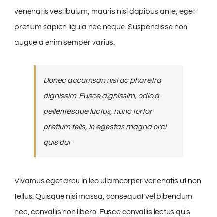
venenatis vestibulum, mauris nisl dapibus ante, eget
pretium sapien ligula nec neque. Suspendisse non
augue a enim semper varius.
Donec accumsan nisl ac pharetra
dignissim. Fusce dignissim, odio a
pellentesque luctus, nunc tortor
pretium felis, in egestas magna orci
quis dui
Vivamus eget arcu in leo ullamcorper venenatis ut non
tellus. Quisque nisi massa, consequat vel bibendum
nec, convallis non libero. Fusce convallis lectus quis