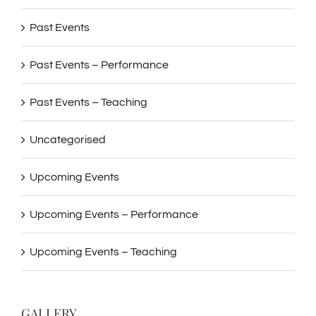
Past Events
Past Events – Performance
Past Events – Teaching
Uncategorised
Upcoming Events
Upcoming Events – Performance
Upcoming Events – Teaching
GALLERY