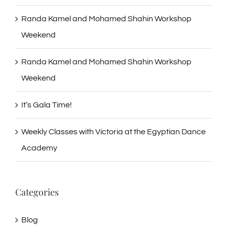
Randa Kamel and Mohamed Shahin Workshop
Weekend
Randa Kamel and Mohamed Shahin Workshop
Weekend
It’s Gala Time!
Weekly Classes with Victoria at the Egyptian Dance
Academy
Categories
Blog