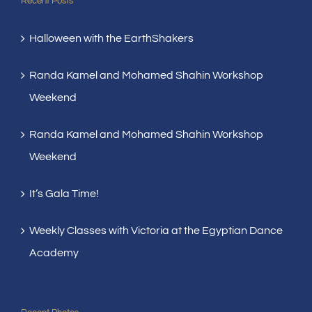
Recent Posts
Halloween with the EarthShakers
Randa Kamel and Mohamed Shahin Workshop
Weekend
Randa Kamel and Mohamed Shahin Workshop
Weekend
It’s Gala Time!
Weekly Classes with Victoria at the Egyptian Dance
Academy