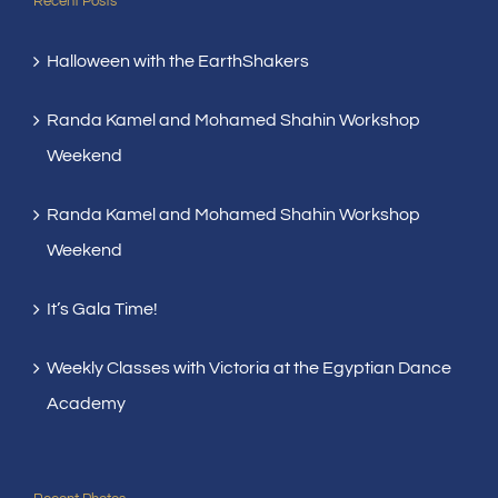
Recent Posts
Halloween with the EarthShakers
Randa Kamel and Mohamed Shahin Workshop
Weekend
Randa Kamel and Mohamed Shahin Workshop
Weekend
It’s Gala Time!
Weekly Classes with Victoria at the Egyptian Dance
Academy