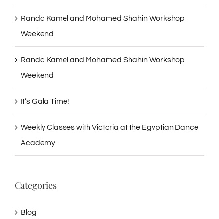
Randa Kamel and Mohamed Shahin Workshop
Weekend
Randa Kamel and Mohamed Shahin Workshop
Weekend
It’s Gala Time!
Weekly Classes with Victoria at the Egyptian Dance
Academy
Categories
Blog