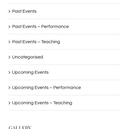
Past Events
Past Events – Performance
Past Events – Teaching
Uncategorised
Upcoming Events
Upcoming Events – Performance
Upcoming Events – Teaching
GALLERY