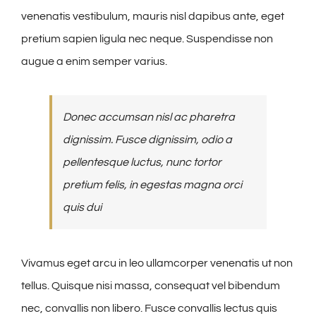
venenatis vestibulum, mauris nisl dapibus ante, eget
pretium sapien ligula nec neque. Suspendisse non
augue a enim semper varius.
Donec accumsan nisl ac pharetra
dignissim. Fusce dignissim, odio a
pellentesque luctus, nunc tortor
pretium felis, in egestas magna orci
quis dui
Vivamus eget arcu in leo ullamcorper venenatis ut non
tellus. Quisque nisi massa, consequat vel bibendum
nec, convallis non libero. Fusce convallis lectus quis