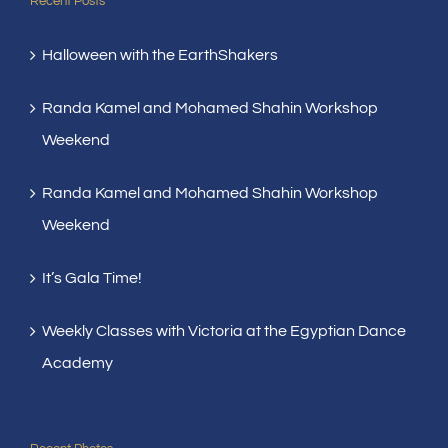
Recent Posts
Halloween with the EarthShakers
Randa Kamel and Mohamed Shahin Workshop
Weekend
Randa Kamel and Mohamed Shahin Workshop
Weekend
It’s Gala Time!
Weekly Classes with Victoria at the Egyptian Dance
Academy