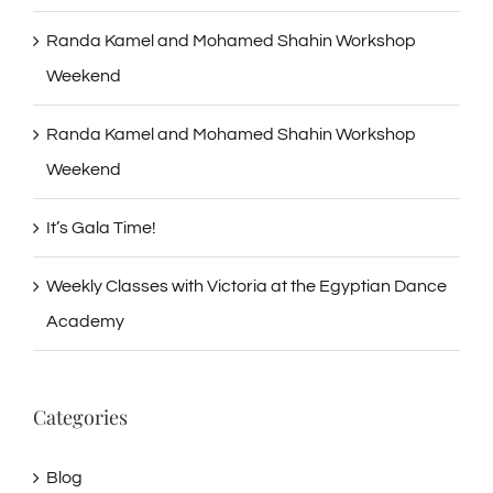
Randa Kamel and Mohamed Shahin Workshop
Weekend
Randa Kamel and Mohamed Shahin Workshop
Weekend
It’s Gala Time!
Weekly Classes with Victoria at the Egyptian Dance
Academy
Categories
Blog