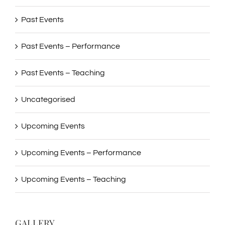
Past Events
Past Events – Performance
Past Events – Teaching
Uncategorised
Upcoming Events
Upcoming Events – Performance
Upcoming Events – Teaching
GALLERY