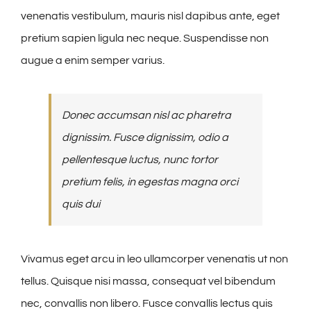
venenatis vestibulum, mauris nisl dapibus ante, eget
pretium sapien ligula nec neque. Suspendisse non
augue a enim semper varius.
Donec accumsan nisl ac pharetra
dignissim. Fusce dignissim, odio a
pellentesque luctus, nunc tortor
pretium felis, in egestas magna orci
quis dui
Vivamus eget arcu in leo ullamcorper venenatis ut non
tellus. Quisque nisi massa, consequat vel bibendum
nec, convallis non libero. Fusce convallis lectus quis